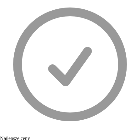
Najlepsze ceny