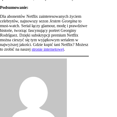
Podsumowanie:
Dla abonentów Netflix zainteresowanych życiem
celebrytów, najnowszy sezon
Jestem Georgina
to
must-watch. Serial łączy glamour, modę i prawdziwe
historie, tworząc fascynujący portret Georginy
Rodríguez. Dzięki subskrypcji premium Netflix
można cieszyć się tym wyjątkowym serialem w
najwyższej jakości. Gdzie kupić tani Netflix? Możesz
to zrobić na naszej
stronie internetowej
.