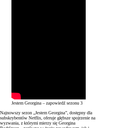
Jestem Georgina – zapowiedź sezonu 3
Najnowszy sezon „Jestem Georgina”, dostępny dla
subskrybentów Netflix, oferuje głębsze spojrzenie na
wyzwania, z którymi mierzy się Georgina