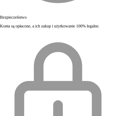
Bezpieczeństwo
Konta są opłacone, a ich zakup i użytkowanie 100% legalne.