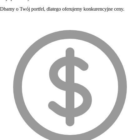
Dbamy o Twój portfel, dlatego oferujemy konkurencyjne ceny.