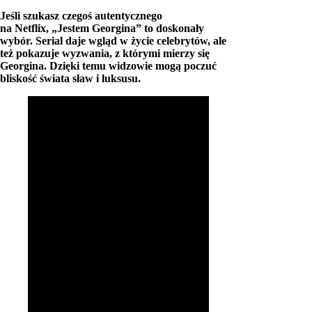
Jeśli szukasz czegoś autentycznego
na Netflix, „Jestem Georgina” to doskonały
wybór. Serial daje wgląd w życie celebrytów, ale
też pokazuje wyzwania, z którymi mierzy się
Georgina. Dzięki temu widzowie mogą poczuć
bliskość świata sław i luksusu.