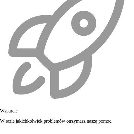
Wsparcie
W razie jakichkolwiek problemów otrzymasz naszą pomoc.